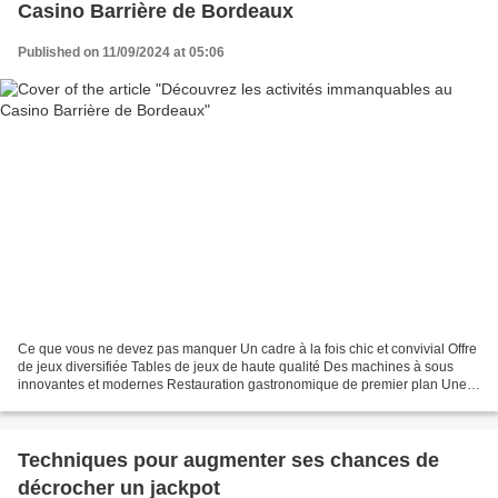
Casino Barrière de Bordeaux
Published on 11/09/2024 at 05:06
Ce que vous ne devez pas manquer Un cadre à la fois chic et convivial Offre
de jeux diversifiée Tables de jeux de haute qualité Des machines à sous
innovantes et modernes Restauration gastronomique de premier plan Une
ambiance élégante et chaleureuse...
Techniques pour augmenter ses chances de
décrocher un jackpot