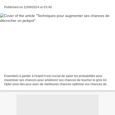
Published on 11/09/2024 at 03:40
Essentiels à garder à l'esprit Il est crucial de saisir les probabilités pour
maximiser ses chances pour améliorer ses chances de toucher le gros lot.
Opter pour des jeux avec de meilleures chances optimise vos chances de
victoire. Mettre en place une...