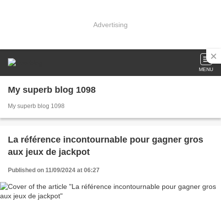
Advertising
MENU
My superb blog 1098
My superb blog 1098
La référence incontournable pour gagner gros
aux jeux de jackpot
Published on 11/09/2024 at 06:27