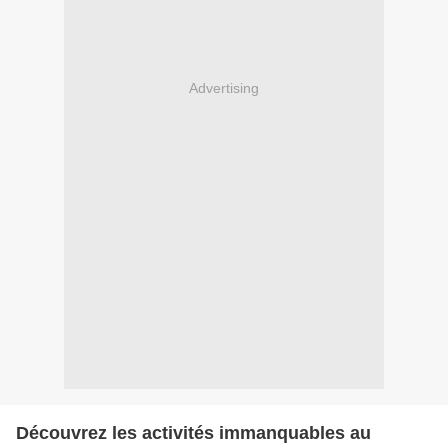
Advertising
Découvrez les activités immanquables au